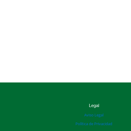
Legal
Aviso Legal
Política de Privacidad