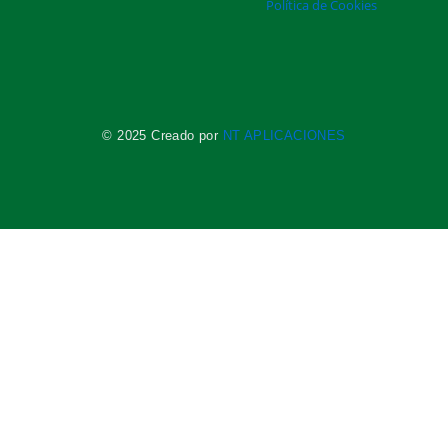
Política de Cookies
© 2025 Creado por
NT APLICACIONES