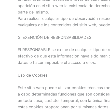
aparición en el sitio web la existencia de dere
parte del mismo.
Para realizar cualquier tipo de observación respe
cualquiera de los contenidos del sitio web, puede
EXENCIÓN DE RESPONSABILIDADES
El RESPONSABLE se exime de cualquier tipo de re
efectivo de que esta información haya sido manipu
datos o hacer imposible el acceso a ellos.
Uso de Cookies
Este sitio web puede utilizar cookies técnicas (p
a cabo determinadas funciones que son considerada
en todo caso, carácter temporal, con la única fin
estas cookies proporcionan por sí mismas datos d