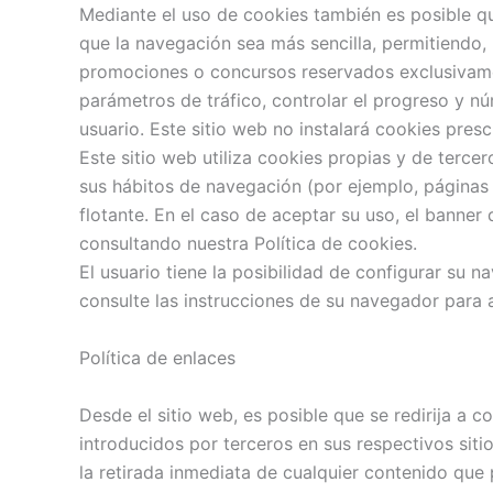
Mediante el uso de cookies también es posible qu
que la navegación sea más sencilla, permitiendo, 
promociones o concursos reservados exclusivament
parámetros de tráfico, controlar el progreso y n
usuario. Este sitio web no instalará cookies presc
Este sitio web utiliza cookies propias y de tercer
sus hábitos de navegación (por ejemplo, páginas 
flotante. En el caso de aceptar su uso, el bann
consultando nuestra Política de cookies.
El usuario tiene la posibilidad de configurar su 
consulte las instrucciones de su navegador para 
Política de enlaces
Desde el sitio web, es posible que se redirija a
introducidos por terceros en sus respectivos sit
la retirada inmediata de cualquier contenido que p