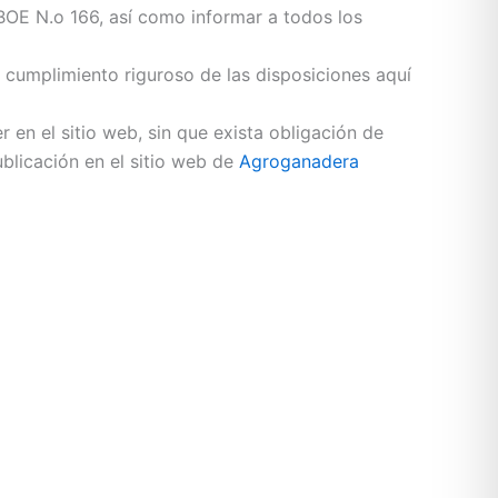
 BOE N.o 166, así como informar a todos los
cumplimiento riguroso de las disposiciones aquí
 en el sitio web, sin que exista obligación de
blicación en el sitio web de
Agroganadera