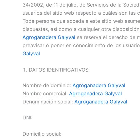
34/2002, de 11 de julio, de Servicios de la Soci
usuarios del sitio web respecto a cuáles son las 
Toda persona que acceda a este sitio web asume 
dispuestas, así como a cualquier otra disposición
Agroganadera Galyval
se reserva el derecho de mo
preavisar o poner en conocimiento de los usuario
Galyval
DATOS IDENTIFICATIVOS
Nombre de dominio:
Agroganadera Galyval
Nombre comercial:
Agroganadera Galyval
Denominación social:
Agroganadera Galyval
DNI:
Domicilio social: