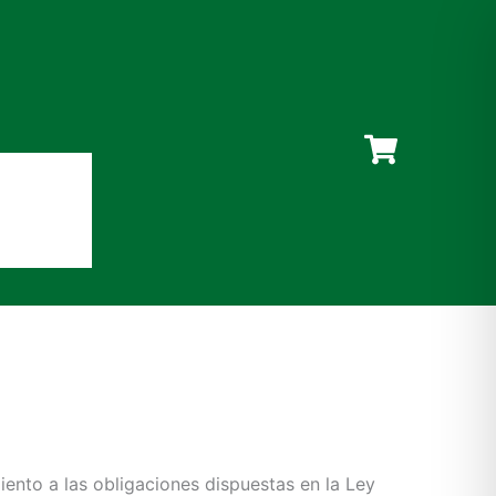
nto a las obligaciones dispuestas en la Ley