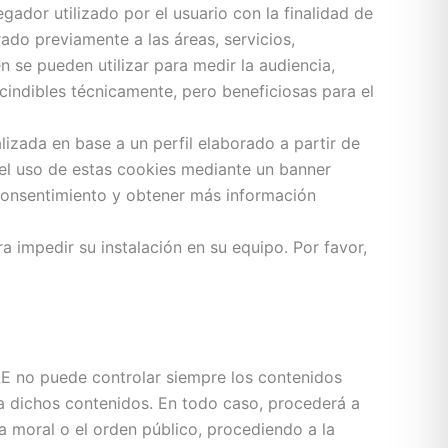
ador utilizado por el usuario con la finalidad de
ado previamente a las áreas, servicios,
 se pueden utilizar para medir la audiencia,
cindibles técnicamente, pero beneficiosas para el
alizada en base a un perfil elaborado a partir de
del uso de estas cookies mediante un banner
consentimiento y obtener más información
a impedir su instalación en su equipo. Por favor,
LE no puede controlar siempre los contenidos
 a dichos contenidos. En todo caso, procederá a
la moral o el orden público, procediendo a la