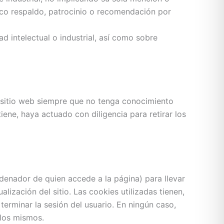
oco respaldo, patrocinio o recomendación por
d intelectual o industrial, así como sobre
 sitio web siempre que no tenga conocimiento
iene, haya actuado con diligencia para retirar los
rdenador de quien accede a la página) para llevar
ización del sitio. Las cookies utilizadas tienen,
terminar la sesión del usuario. En ningún caso,
 los mismos.